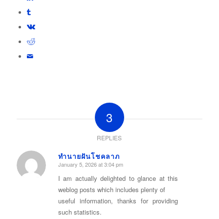
3
REPLIES
ทำนายฝันโชคลาภ
January 5, 2026 at 3:04 pm
says:
I am actually delighted to glance at this
weblog posts which includes plenty of
useful information, thanks for providing
such statistics.