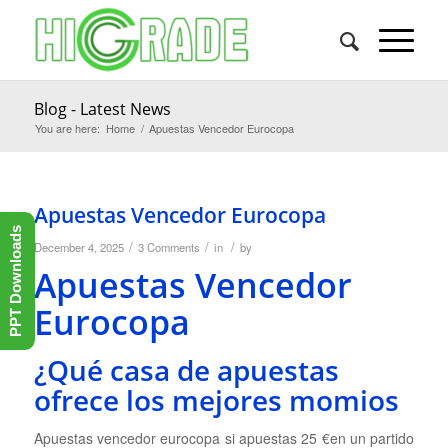
Blog - Latest News
You are here:
Home
/
Apuestas Vencedor Eurocopa
Apuestas Vencedor Eurocopa
PPT Downloads
/
/
/
December 4, 2025
3 Comments
in
by
Apuestas Vencedor
Eurocopa
¿Qué casa de apuestas
ofrece los mejores momios
Apuestas vencedor eurocopa si apuestas 25 €en un partido