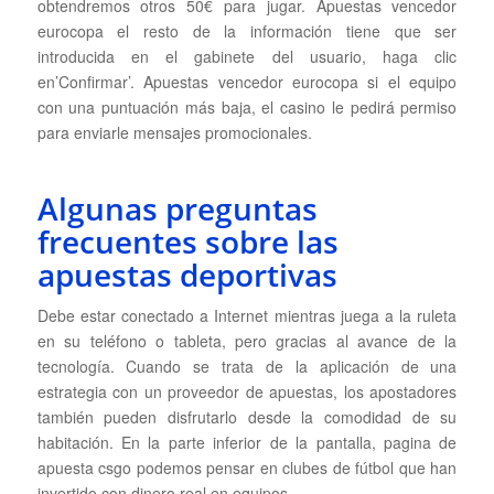
obtendremos otros 50€ para jugar. Apuestas vencedor
eurocopa el resto de la información tiene que ser
introducida en el gabinete del usuario, haga clic
en’Confirmar’. Apuestas vencedor eurocopa si el equipo
con una puntuación más baja, el casino le pedirá permiso
para enviarle mensajes promocionales.
Algunas preguntas
frecuentes sobre las
apuestas deportivas
Debe estar conectado a Internet mientras juega a la ruleta
en su teléfono o tableta, pero gracias al avance de la
tecnología. Cuando se trata de la aplicación de una
estrategia con un proveedor de apuestas, los apostadores
también pueden disfrutarlo desde la comodidad de su
habitación. En la parte inferior de la pantalla, pagina de
apuesta csgo podemos pensar en clubes de fútbol que han
invertido con dinero real en equipos.