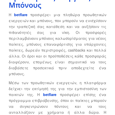
Μπόνους
Η
betflare
προσφέρει μια πληθώρα προωθητικών
ενεργειών και μπόνους, που μπορούν να ενισχύσουν
την τραπεζική σας κατάθεση και να αυξήσουν τις
πιθανότητές σας για νίκη. Οι προσφορές
περιλαμβάνουν μπόνους καλωσορίσματος για νέους
παίκτες, μπόνους επαναφόρτισης για υπάρχοντες
παίκτες, δωρεάν περιστροφές, cashbacks και πολλά
άλλα. Οι όροι και οι προϋποθέσεις κάθε προσφοράς
διαφέρουν, επομένως είναι σημαντικό να τους
διαβάσετε προσεκτικά πριν αποδεχτείτε ένα
μπόνους.
Μέσω των προωθητικών ενεργειών, η πλατφόρμα
δείχνει την εκτίμησή της για την εμπιστοσύνη των
παικτών της. Η
betflare
προσφέρει επίσης ένα
πρόγραμμα επιβράβευσης, όπου οι παίκτες μπορούν
να συγκεντρώνουν πόντους και να τους
ανταλλάξουν με χρήματα ή άλλα δώρα. Η