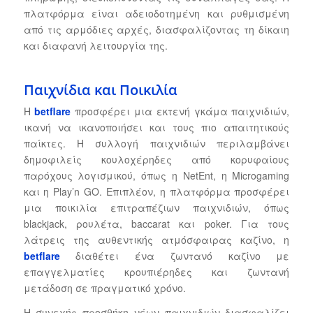
πλατφόρμα είναι αδειοδοτημένη και ρυθμισμένη
από τις αρμόδιες αρχές, διασφαλίζοντας τη δίκαιη
και διαφανή λειτουργία της.
Παιχνίδια και Ποικιλία
Η
betflare
προσφέρει μια εκτενή γκάμα παιχνιδιών,
ικανή να ικανοποιήσει και τους πιο απαιτητικούς
παίκτες. Η συλλογή παιχνιδιών περιλαμβάνει
δημοφιλείς κουλοχέρηδες από κορυφαίους
παρόχους λογισμικού, όπως η NetEnt, η Microgaming
και η Play’n GO. Επιπλέον, η πλατφόρμα προσφέρει
μια ποικιλία επιτραπέζιων παιχνιδιών, όπως
blackjack, ρουλέτα, baccarat και poker. Για τους
λάτρεις της αυθεντικής ατμόσφαιρας καζίνο, η
betflare
διαθέτει ένα ζωντανό καζίνο με
επαγγελματίες κρουπιέρηδες και ζωντανή
μετάδοση σε πραγματικό χρόνο.
Η συνεχής προσθήκη νέων παιχνιδιών διασφαλίζει