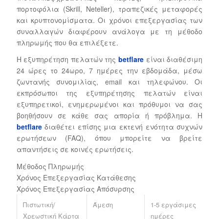
πορτοφόλια (Skrill, Neteller), τραπεζικές μεταφορές
και κρυπτονομίσματα. Οι χρόνοι επεξεργασίας των
συναλλαγών διαφέρουν ανάλογα με τη μέθοδο
πληρωμής που θα επιλέξετε.
Η εξυπηρέτηση πελατών της
betflare
είναι διαθέσιμη
24 ώρες το 24ωρο, 7 ημέρες την εβδομάδα, μέσω
ζωντανής συνομιλίας, email και τηλεφώνου. Οι
εκπρόσωποι της εξυπηρέτησης πελατών είναι
εξυπηρετικοί, ενημερωμένοι και πρόθυμοι να σας
βοηθήσουν σε κάθε σας απορία ή πρόβλημα. Η
betflare
διαθέτει επίσης μια εκτενή ενότητα συχνών
ερωτήσεων (FAQ), όπου μπορείτε να βρείτε
απαντήσεις σε κοινές ερωτήσεις.
Μέθοδος Πληρωμής
Χρόνος Επεξεργασίας Κατάθεσης
Χρόνος Επεξεργασίας Απόσυρσης
Πιστωτική/
Άμεση
1-5 εργάσιμες
Χρεωστική Κάρτα
ημέρες