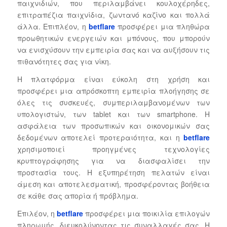
παιχνιδιών, που περιλαμβάνει κουλοχέρηδες,
επιτραπέζια παιχνίδια, ζωντανό καζίνο και πολλά
άλλα. Επιπλέον, η
betflare
προσφέρει μια πληθώρα
προωθητικών ενεργειών και μπόνους, που μπορούν
να ενισχύσουν την εμπειρία σας και να αυξήσουν τις
πιθανότητες σας για νίκη.
Η πλατφόρμα είναι εύκολη στη χρήση και
προσφέρει μια απρόσκοπτη εμπειρία πλοήγησης σε
όλες τις συσκευές, συμπεριλαμβανομένων των
υπολογιστών, των tablet και των smartphone. Η
ασφάλεια των προσωπικών και οικονομικών σας
δεδομένων αποτελεί προτεραιότητα, και η
betflare
χρησιμοποιεί προηγμένες τεχνολογίες
κρυπτογράφησης για να διασφαλίσει την
προστασία τους. Η εξυπηρέτηση πελατών είναι
άμεση και αποτελεσματική, προσφέροντας βοήθεια
σε κάθε σας απορία ή πρόβλημα.
Επιλέον, η
betflare
προσφέρει μια ποικιλία επιλογών
πληρωμής, διευκολύνοντας τις συναλλαγές σας. Η