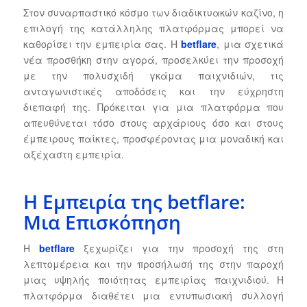
Στον συναρπαστικό κόσμο των διαδικτυακών καζίνο, η
επιλογή της κατάλληλης πλατφόρμας μπορεί να
καθορίσει την εμπειρία σας. Η
betflare
, μια σχετικά
νέα προσθήκη στην αγορά, προσελκύει την προσοχή
με την πολυσχιδή γκάμα παιχνιδιών, τις
ανταγωνιστικές αποδόσεις και την εύχρηστη
διεπαφή της. Πρόκειται για μια πλατφόρμα που
απευθύνεται τόσο στους αρχάριους όσο και στους
έμπειρους παίκτες, προσφέροντας μια μοναδική και
αξέχαστη εμπειρία.
Η Εμπειρία της betflare:
Μια Επισκόπηση
Η
betflare
ξεχωρίζει για την προσοχή της στη
λεπτομέρεια και την προσήλωσή της στην παροχή
μιας υψηλής ποιότητας εμπειρίας παιχνιδιού. Η
πλατφόρμα διαθέτει μια εντυπωσιακή συλλογή