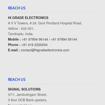
REACH US
HI GRADE ELECTRONICS
A V V Towers, # 24, Govt Pentland Hospital Road,
Vellore - 632 001,
Tamilnadu, India.
Mobile :
+91 97894 96144 / +91 97894 59144
Phone :
+91 416 2220244
E-mail :
contact@higradeelectronics.com
REACH US
SIGNAL SOLUTIONS
37/1, Jambulingam Street,
II floor DCB Bank upstairs,