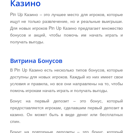
Казино
Pin Up Казино – это лучшее место для игроков, которые
ищут не только развлечение, но и реальные выигрыши.
Для новых игроков Pin Up Казино предлагает множество
бонусов и акций, чтобы помочь им начать играть и
получать выгоды.
Витрина Бонусов
В Pin Up Казино есть несколько типов бонусов, которые
доступны для новых игроков. Каждый из них имеет свои
условия и правила, но все они направлены на то, чтобы
помочь игрокам начать играть и получать выгоды.
Бонус на первый депозит – это бонус, который
предоставляется игрокам, сделавшим первый депозит в
казино. Он может быть в виде денег или бесплатных
спин.
Бонус на повторные депозиты – это бонус, который