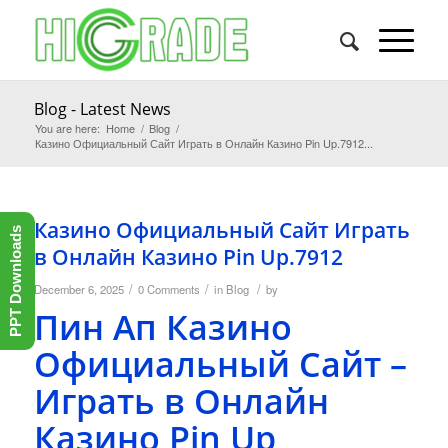
Blog - Latest News
You are here:
Home
/
Blog
/
Казино Официальный Сайт Играть в Онлайн Казино Pin Up.7912...
Казино Официальный Сайт Играть
PPT Downloads
в Онлайн Казино Pin Up.7912
/
/
/
December 6, 2025
0 Comments
in
Blog
by
Пин Ап Казино
Официальный Сайт –
Играть в Онлайн
Казино Pin Up