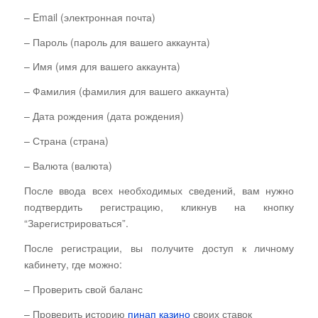
– Email (электронная почта)
– Пароль (пароль для вашего аккаунта)
– Имя (имя для вашего аккаунта)
– Фамилия (фамилия для вашего аккаунта)
– Дата рождения (дата рождения)
– Страна (страна)
– Валюта (валюта)
После ввода всех необходимых сведений, вам нужно
подтвердить регистрацию, кликнув на кнопку
“Зарегистрироваться”.
После регистрации, вы получите доступ к личному
кабинету, где можно:
– Проверить свой баланс
– Проверить историю
пинап казино
своих ставок