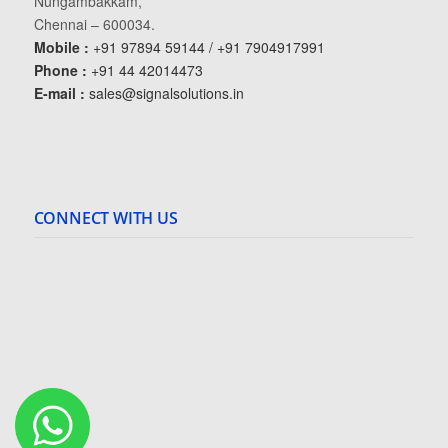
Nungambakkam,
Chennai – 600034.
Mobile :
+91 97894 59144 / +91 7904917991
Phone :
+91 44 42014473
E-mail :
sales@signalsolutions.in
CONNECT WITH US