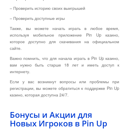
– Проверить историю своих выигрышей
– Проверить доступные игры
Также, вы можете начать играть в любое время,
используя мобильное приложение Pin Up казино,
которое доступно для скачивания на официальном
сайте.
Важно помнить, что для начала играть в Pin Up казино,
вам нужно быть старше 18 лет и иметь доступ к
интернету.
Если у вас возникнут вопросы или проблемы при
регистрации, вы можете обратиться к поддержке Pin Up
казино, которая доступна 24/7.
Бонусы и Акции для
Новых Игроков в Pin Up