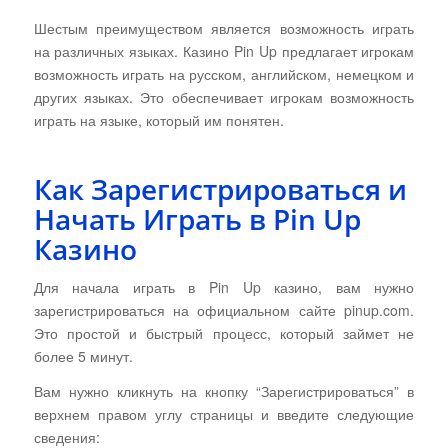
Шестым преимуществом является возможность играть
на различных языках. Казино Pin Up предлагает игрокам
возможность играть на русском, английском, немецком и
других языках. Это обеспечивает игрокам возможность
играть на языке, который им понятен.
Как Зарегистрироваться и
Начать Играть в Pin Up
Казино
Для начала играть в Pin Up казино, вам нужно
зарегистрироваться на официальном сайте pinup.com.
Это простой и быстрый процесс, который займет не
более 5 минут.
Вам нужно кликнуть на кнопку “Зарегистрироваться” в
верхнем правом углу страницы и введите следующие
сведения: