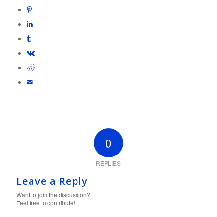
0
REPLIES
Leave a Reply
Want to join the discussion?
Feel free to contribute!