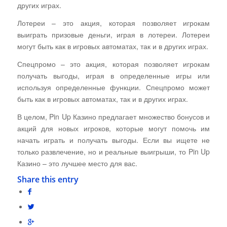
других играх.
Лотереи – это акция, которая позволяет игрокам
выиграть призовые деньги, играя в лотереи. Лотереи
могут быть как в игровых автоматах, так и в других играх.
Спецпромо – это акция, которая позволяет игрокам
получать выгоды, играя в определенные игры или
используя определенные функции. Спецпромо может
быть как в игровых автоматах, так и в других играх.
В целом, Pin Up Казино предлагает множество бонусов и
акций для новых игроков, которые могут помочь им
начать играть и получать выгоды. Если вы ищете не
только развлечение, но и реальные выигрыши, то Pin Up
Казино – это лучшее место для вас.
Share this entry