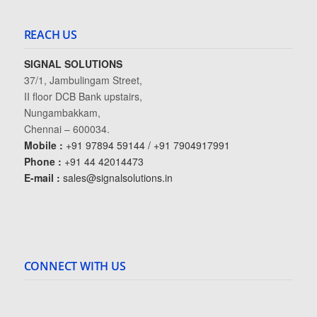
REACH US
SIGNAL SOLUTIONS
37/1, Jambulingam Street,
II floor DCB Bank upstairs,
Nungambakkam,
Chennai – 600034.
Mobile :
+91 97894 59144 / +91 7904917991
Phone :
+91 44 42014473
E-mail :
sales@signalsolutions.in
CONNECT WITH US