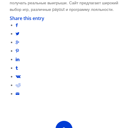
получать реальные выигрыши. Сайт предлагает широкий
выбор игр, различные payout и программу лояльности.
Share this entry