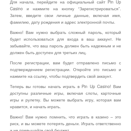
Для начала, перейдите на официальный сайт Pin Up
Casino и нажмите на кнопку “Зарегистрироваться”.
Затем, введите свои личные данные, включая имя,
фамилию, дату рождения и адрес электронной почты.
Важно! Вам нужно выбрать сложный пароль, который
будет использоваться для входа в ваш аккаунт. Не
забывайте, что ваш пароль должен быть надежным и не
должен быть доступен для третьих лиц.
После регистрации, вам будет отправлено письмо с
подтверждением регистрации. Откройте это письмо и
нажмите на ссылку, чтобы подтвердить свой аккаунт.
Теперь вы готовы начать играть в Pin Up Casino! Вам
доступны различные игры, включая слоты, карточные
игры и рулетку. Вы можете выбрать игру, которая вам
нравится, и начать играть.
Важно! Вам нужно помнить, что играть в казино – это
риск, и вы можете потерять деньги. Играть ответственно
и не превышайте свой бюджет.