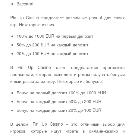
Baccarat
Pin Up Casino предлагает различные payout для своих
игр. Некоторые из них:
100% до 1000 EUR на первый депозит
50% до 200 EUR на каждый депозит
20% до 100 EUR на каждый депозит
В Pin Up Casino также предлагается программа
лояльности, которая позволяет игрокам получать бонусы
и выигрыши за их игру. Некоторые из бонусов:
Бонус на первый депозит 100% до 1000 EUR
Бонус на каждый депозит 50% до 200 EUR
Бонус на каждый депозит 20% до 100 EUR
В целом, Pin Up Casino – это отличный выбор для
игроков, которые ищут играть в онлайн-казино и