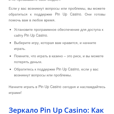
Если у вас возникнут вопросы или проблемы, вы можете
обратиться к поддержке Pin Up Casino. Они готовы
помочь вам в любое время.
Установите программное обеспечение для доступа к
сайту Pin Up Casino.
Выберите игру, которая вам нравится, и начните
играть.
Помните, что играть в казино – это риск, и вы можете
потерять деньги.
Обратитесь к поддержке Pin Up Casino, если у вас
возникнут вопросы или проблемы.
Начните играть в Pin Up Casino сегодня и наслаждайтесь
играми!
Зеркало Pin Up Casino: Как