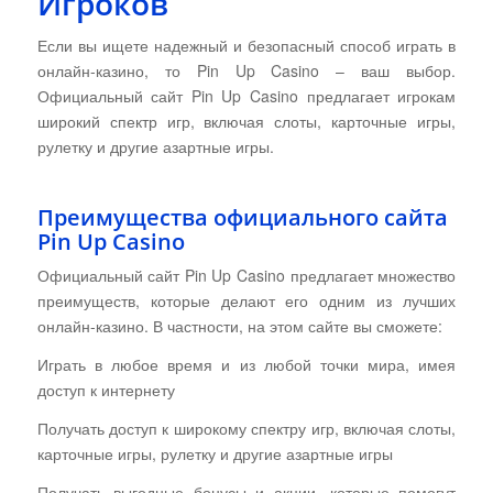
Игроков
Если вы ищете надежный и безопасный способ играть в
онлайн-казино, то Pin Up Casino – ваш выбор.
Официальный сайт Pin Up Casino предлагает игрокам
широкий спектр игр, включая слоты, карточные игры,
рулетку и другие азартные игры.
Преимущества официального сайта
Pin Up Casino
Официальный сайт Pin Up Casino предлагает множество
преимуществ, которые делают его одним из лучших
онлайн-казино. В частности, на этом сайте вы сможете:
Играть в любое время и из любой точки мира, имея
доступ к интернету
Получать доступ к широкому спектру игр, включая слоты,
карточные игры, рулетку и другие азартные игры
Получать выгодные бонусы и акции, которые помогут