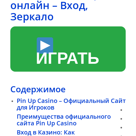
онлайн – Вход,
Зеркало
ИГРАТЬ
Содержимое
Pin Up Casino – Официальный Сайт
для Игроков
Преимущества официального
сайта Pin Up Casino
Вход в Казино: Как