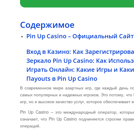
Содержимое
Pin Up Casino – Официальный Сайт
Вход в Казино: Как Зарегистрирова
Зеркало Pin Up Casino: Как Исполь
Играть Онлайн: Какие Игры и Каки
Пayouts в Pin Up Casino
В современном мире азартных игр, где каждый день по
самых популярных и надежных игроков. Это потому, что 
игр, но и высокое качество услуг, которое обеспечивает 
Pin Up Casino – это международный оператор, которы
означает, что Pin Up Casino подчиняется строгим прав
операций.