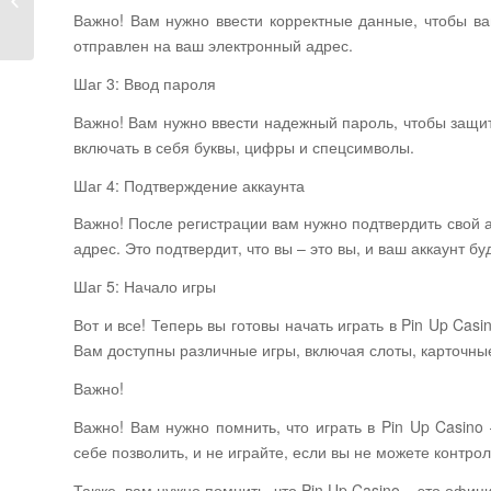
Casino Входи...
Важно! Вам нужно ввести корректные данные, чтобы ва
отправлен на ваш электронный адрес.
Шаг 3: Ввод пароля
Важно! Вам нужно ввести надежный пароль, чтобы защит
включать в себя буквы, цифры и спецсимволы.
Шаг 4: Подтверждение аккаунта
Важно! После регистрации вам нужно подтвердить свой а
адрес. Это подтвердит, что вы – это вы, и ваш аккаунт бу
Шаг 5: Начало игры
Вот и все! Теперь вы готовы начать играть в Pin Up Casi
Вам доступны различные игры, включая слоты, карточные
Важно!
Важно! Вам нужно помнить, что играть в Pin Up Casino
себе позволить, и не играйте, если вы не можете контро
Также, вам нужно помнить, что Pin Up Casino – это офи