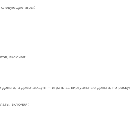
в следующие игры:
нтов, включая:
 деньги, а демо-аккаунт – играть за виртуальные деньги, не риску
платы, включая: