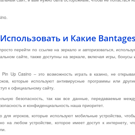
ino.
к Использовать и Какие Вantage
просто перейти по ссылке на зеркало и авторизоваться, использу
альном сайте, также доступны на зеркале, включая игры, бонусы 
Pin Up Casino – это возможность играть в казино, не открыва
оков, которые используют антивирусные программы или други
ступ к официальному сайту.
ельную безопасность, так как все данные, передаваемые межд
езопасность и конфиденциальность наша приоритет.
о для игроков, которые используют мобильные устройства, чтоб
пно на любом устройстве, которое имеет доступ к интернету, чт
ли.