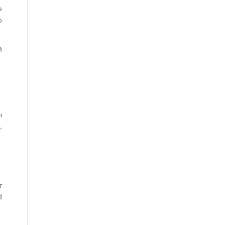
е
о
й
ы
,
т
d