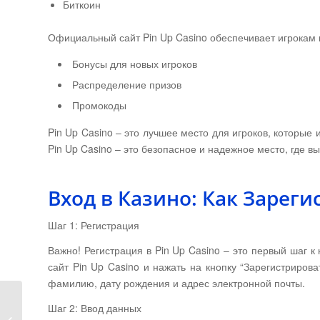
Биткоин
Официальный сайт Pin Up Casino обеспечивает игрокам 
Бонусы для новых игроков
Распределение призов
Промокоды
Pin Up Casino – это лучшее место для игроков, которы
Pin Up Casino – это безопасное и надежное место, где в
Вход в Казино: Как Зареги
Шаг 1: Регистрация
Важно! Регистрация в Pin Up Casino – это первый шаг 
сайт Pin Up Casino и нажать на кнопку “Зарегистриров
фамилию, дату рождения и адрес электронной почты.
Шаг 2: Ввод данных
Казино – Официальный сайт Pin Up