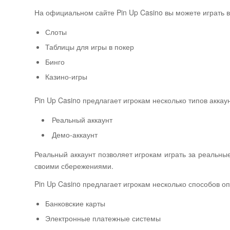
На официальном сайте Pin Up Casino вы можете играть 
Слоты
Таблицы для игры в покер
Бинго
Казино-игры
Pin Up Casino предлагает игрокам несколько типов аккау
Реальный аккаунт
Демо-аккаунт
Реальный аккаунт позволяет игрокам играть за реальные
своими сбережениями.
Pin Up Casino предлагает игрокам несколько способов о
Банковские карты
Электронные платежные системы