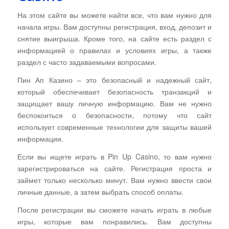
На этом сайте вы можете найти все, что вам нужно для
начала игры. Вам доступны регистрация, вход, депозит и
снятие выигрыша. Кроме того, на сайте есть раздел с
информацией о правилах и условиях игры, а также
раздел с часто задаваемыми вопросами.
Пин Ап Казино – это безопасный и надежный сайт,
который обеспечивает безопасность транзакций и
защищает вашу личную информацию. Вам не нужно
беспокоиться о безопасности, потому что сайт
использует современные технологии для защиты вашей
информации.
Если вы ищете играть в Pin Up Casino, то вам нужно
зарегистрироваться на сайте. Регистрация проста и
займет только несколько минут. Вам нужно ввести свои
личные данные, а затем выбрать способ оплаты.
После регистрации вы сможете начать играть в любые
игры, которые вам понравились. Вам доступны