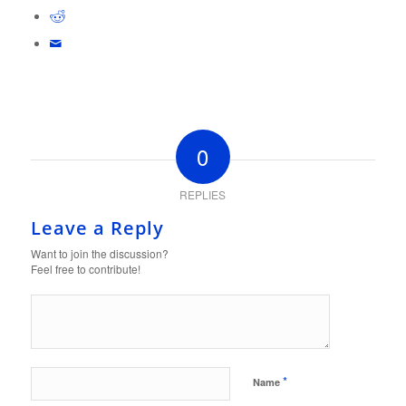
0
REPLIES
Leave a Reply
Want to join the discussion?
Feel free to contribute!
*
Name