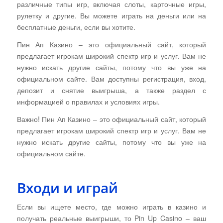
различные типы игр, включая слоты, карточные игры,
рулетку и другие. Вы можете играть на деньги или на
бесплатные деньги, если вы хотите.
Пин Ап Казино – это официальный сайт, который
предлагает игрокам широкий спектр игр и услуг. Вам не
нужно искать другие сайты, потому что вы уже на
официальном сайте. Вам доступны регистрация, вход,
депозит и снятие выигрыша, а также раздел с
информацией о правилах и условиях игры.
Важно! Пин Ап Казино – это официальный сайт, который
предлагает игрокам широкий спектр игр и услуг. Вам не
нужно искать другие сайты, потому что вы уже на
официальном сайте.
Входи и играй
Если вы ищете место, где можно играть в казино и
получать реальные выигрыши, то Pin Up Casino – ваш