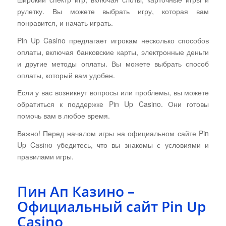
рулетку. Вы можете выбрать игру, которая вам
понравится, и начать играть.
Pin Up Casino предлагает игрокам несколько способов
оплаты, включая банковские карты, электронные деньги
и другие методы оплаты. Вы можете выбрать способ
оплаты, который вам удобен.
Если у вас возникнут вопросы или проблемы, вы можете
обратиться к поддержке Pin Up Casino. Они готовы
помочь вам в любое время.
Важно! Перед началом игры на официальном сайте Pin
Up Casino убедитесь, что вы знакомы с условиями и
правилами игры.
Пин Ап Казино –
Официальный сайт Pin Up
Casino