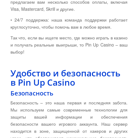
предлагаем вам несколько способов оплаты, включая
Visa, Mastercard, Skrill и другие.
• 24/7 поддержка: наша команда поддержки работает
круглосуточно, чтобы помочь вам в любое время.
Так что, если вы ищете место, где можно играть в казино
и получать реальные выигрыши, то Pin Up Casino – ваш
выбор!
Удобство и безопасность
в Pin Up Casino
Безопасность
Безопасность – это наша первая и последняя забота.
Мы используем самые современные технологии для
защиты вашей информации и обеспечения
безопасности вашего игрового аккаунта. Наш сервер
находится в зоне, защищенной от хакеров и других
угроз, что обеспечивает максимальную безопасность