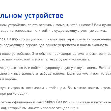
ильном устройстве
ном устройстве, то это отличный момент, чтобы начать! Вам нужн
м зарегистрироваться или войти в существующую учетную запись.
mes Casino с официального сайта или через магазин приложени
ь подходящую версию для вашего устройства и начать скачивать.
 ваше устройство. Это обычно происходит автоматически, если в
то вам нужно найти его в папке загрузок и установить.
истрироваться или войти в существующую учетную запись. Если в
 свои личные данные и выбрав пароль. Если вы уже игрок, то ва
н и пароль.
ступ к игровым автоматам и таблицам. Вы можете начать играть
 при регистрации.
етить официальный сайт Sultan Casino или поискать в интернете
од, который вы можете использовать для игры.