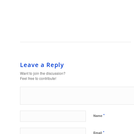
Leave a Reply
Want to join the discussion?
Feel free to contribute!
*
Name
*
Email