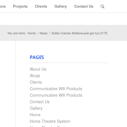
ons
Projects
Clients
Gallery
Contact Us
You are here:
Home
/
News
/
Sultan Games Мобильный доступ.2175
PAGES
About Us
Ahuja
Clients
Communicative Wifi Products
Communicative Wifi Products
Contact Us
Gallery
Home
Home Theatre System