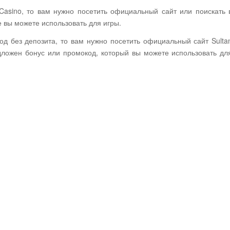
Casino, то вам нужно посетить официальный сайт или поискать 
 вы можете использовать для игры.
д без депозита, то вам нужно посетить официальный сайт Sulta
дложен бонус или промокод, который вы можете использовать дл