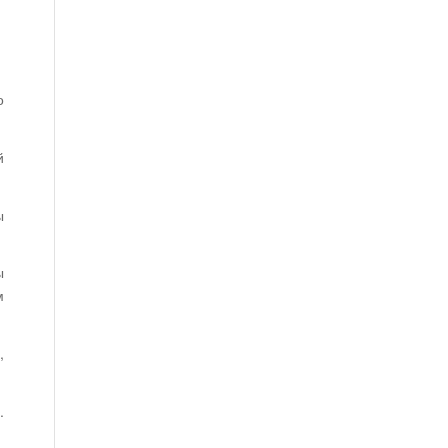
о
й
ы
ы
м
,
.