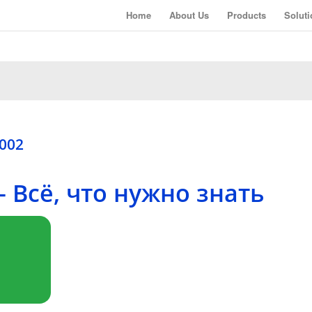
Home
About Us
Products
Soluti
4002
 Всё, что нужно знать