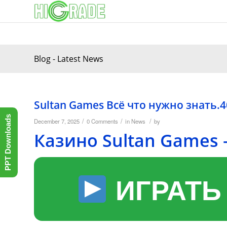
Blog - Latest News
Sultan Games Всё что нужно знать.
PPT Downloads
/
/
/
December 7, 2025
0 Comments
in
News
by
Казино Sultan Games –
ИГРАТЬ