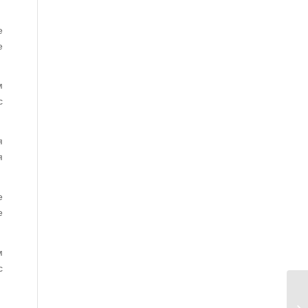
е
е
м
с
я
я
е
е
м
с
Ка