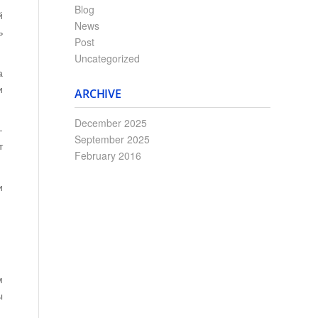
Blog
й
News
ь
Post
Uncategorized
а
и
ARCHIVE
December 2025
-
September 2025
т
February 2016
и
м
ы