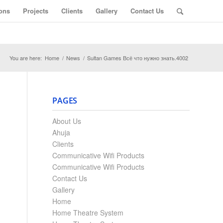
ons
Projects
Clients
Gallery
Contact Us
You are here:
Home
/
News
/
Sultan Games Всё что нужно знать.4002
PAGES
About Us
Ahuja
Clients
Communicative Wifi Products
Communicative Wifi Products
Contact Us
Gallery
Home
Home Theatre System