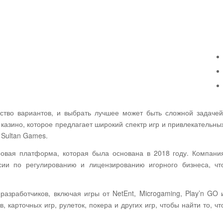
ство вариантов, и выбрать лучшее может быть сложной задачей
казино, которое предлагает широкий спектр игр и привлекательны
 Sultan Games.
ровая платформа, которая была основана в 2018 году. Компани
ии по регулированию и лицензированию игорного бизнеса, чт
азработчиков, включая игры от NetEnt, Microgaming, Play’n GO 
, карточных игр, рулеток, покера и других игр, чтобы найти то, чт